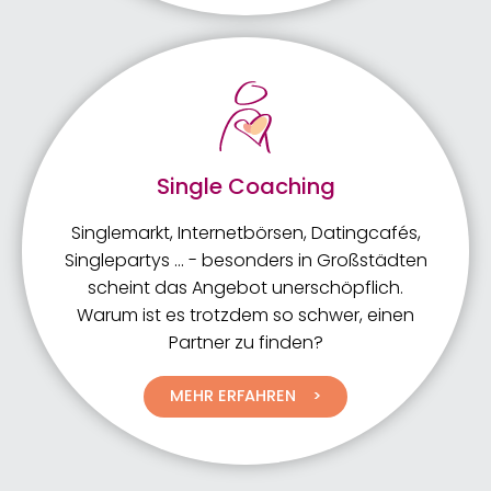
Single Coaching
Singlemarkt, Internetbörsen, Datingcafés,
Singlepartys ... - besonders in Großstädten
scheint das Angebot unerschöpflich.
Warum ist es trotzdem so schwer, einen
Partner zu finden?
MEHR ERFAHREN