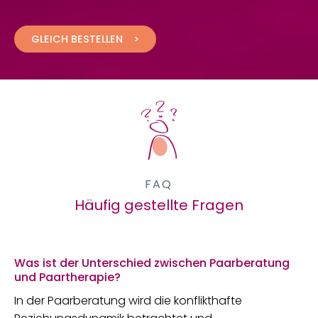
GLEICH BESTELLEN
FAQ
Häufig gestellte Fragen
Was ist der Unterschied zwischen Paarberatung
und Paartherapie?
In der Paarberatung wird die konflikthafte