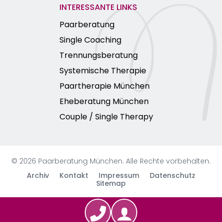
INTERESSANTE LINKS
Paarberatung
Single Coaching
Trennungsberatung
Systemische Therapie
Paartherapie München
Eheberatung München
Couple / Single Therapy
© 2026 Paarberatung München. Alle Rechte vorbehalten.
Archiv
Kontakt
Impressum
Datenschutz
Navigation
Sitemap
überspringen