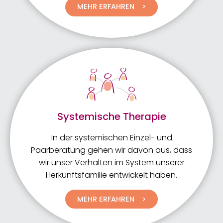
MEHR ERFAHREN
Systemische Therapie
In der systemischen Einzel- und
Paarberatung gehen wir davon aus, dass
wir unser Verhalten im System unserer
Herkunftsfamilie entwickelt haben.
MEHR ERFAHREN