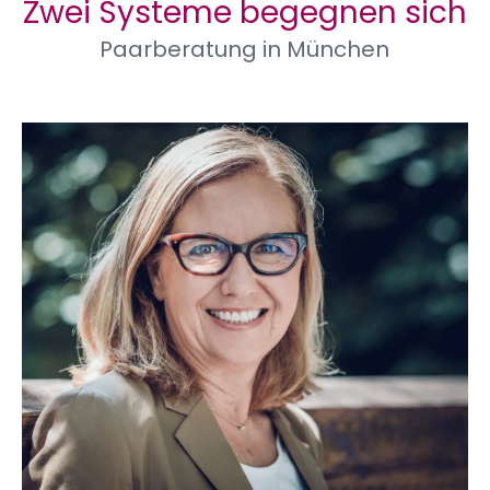
Zwei Systeme begegnen sich
Paarberatung in München