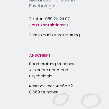
Telefon: 089 211 124 07
Jetzt kontaktieren >
Termin nach Vereinbarung
ANSCHRIFT
Paarberatung München
Alexandra Hartmann
Psychologin
Rosenheimer Straße 52
81669 München