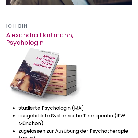
ICH BIN
Alexandra Hartmann,
Psychologin
studierte Psychologin (MA)
ausgebildete Systemische Therapeutin (IFW
München)
zugelassen zur Ausübung der Psychotherapie