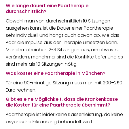
Wie lange dauert eine Paartherapie
durchschnittlich?
Obwohl man von durchschnittlich 10 Sitzungen
ausgehen kann, ist die Dauer einer Paartherapie
sehr individuell und hängt auch davon ab, wie das
Paar die Impulse aus der Therapie umsetzen kann.
Manchmal reichen 2-3 Sitzungen aus, um etwas zu
verändern, manchmal sind die Konflikte tiefer und es
sind mehr als 10 Sitzungen nötig.
Was kostet eine Paartherapie in München?
Für eine 90-minütige Sitzung muss man mit 200–250
Euro rechnen.
Gibt es eine Möglichkeit, dass die Krankenkasse
die Kosten für eine Paartherapie übernimmt?
Paartherapie ist leider keine Kassenleistung, da keine
psychische Erkrankung behandelt wird.