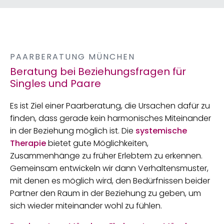
PAARBERATUNG MÜNCHEN
Beratung bei Beziehungsfragen für
Singles und Paare
Es ist Ziel einer Paarberatung, die Ursachen dafür zu
finden, dass gerade kein harmonisches Miteinander
in der Beziehung möglich ist. Die
systemische
Therapie
bietet gute Möglichkeiten,
Zusammenhänge zu früher Erlebtem zu erkennen.
Gemeinsam entwickeln wir dann Verhaltensmuster,
mit denen es möglich wird, den Bedürfnissen beider
Partner den Raum in der Beziehung zu geben, um
sich wieder miteinander wohl zu fühlen.