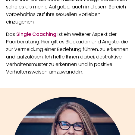
sehe es als meine Aufgabe, auch in diesem Bereich
vorbehaltlos auf Ihre sexuellen Vorlieben
einzugehen.
Das
Single Coaching
ist ein weiterer Aspekt der
Paarberatung. Hier gilt es Blockaden und Ängste, die
zur Vermeidung einer Beziehung führen, zu erkennen
und aufzulösen. Ich helfe Ihnen dabei, destruktive
Verhaltensmuster zu erkennen und in positive
Verhaltensweisen umzuwandeln.