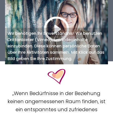
„Wenn Bedürfnisse in der Beziehung
keinen angemessenen Raum finden, ist
ein entspanntes und zufriedenes