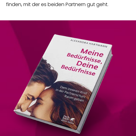
finden, mit der es beiden Partnern gut geht.