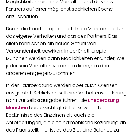
Möglichkeit, Ihr eigenes Verhalten und das des
Partners auf einer möglichst sachlichen Ebene
anzuschauen.
Durch die Paartherapie entsteht so Verständnis für
das eigene Verhalten und das des Partners. Das
allein kann schon ein neues Gefühl von
Verbundenheit bewirken. In der Ehetherapie
München werden dann Möglichkeiten erkundet, wie
jeder sein Verhalten verändern kann, um dem
anderen entgegenzukommen.
In der Paarberatung werden aber auch Grenzen
ausgelotet. Schließlich soll eine Verhaltensänderung
nicht zur Selbstaufgabe führen. Die
Eheberatung
München
berücksichtigt dabei sowohl die
Bedürfnisse des Einzelnen als auch die
Anforderungen, die eine harmonische Beziehung an
das Paar stellt. Hier ist es das Ziel, eine Balance zu