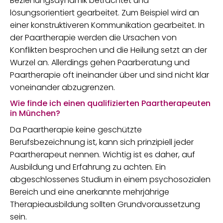
Beziehungsdynamik betrachtet und
lösungsorientiert gearbeitet. Zum Beispiel wird an
einer konstruktiveren Kommunikation gearbeitet. In
der Paartherapie werden die Ursachen von
Konflikten besprochen und die Heilung setzt an der
Wurzel an. Allerdings gehen Paarberatung und
Paartherapie oft ineinander über und sind nicht klar
voneinander abzugrenzen.
Wie finde ich einen qualifizierten Paartherapeuten
in München?
Da Paartherapie keine geschützte
Berufsbezeichnung ist, kann sich prinzipiell jeder
Paartherapeut nennen. Wichtig ist es daher, auf
Ausbildung und Erfahrung zu achten. Ein
abgeschlossenes Studium in einem psychosozialen
Bereich und eine anerkannte mehrjährige
Therapieausbildung sollten Grundvoraussetzung
sein.