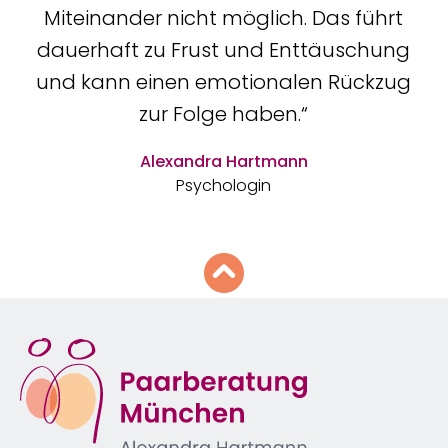
Miteinander nicht möglich. Das führt
dauerhaft zu Frust und Enttäuschung
und kann einen emotionalen Rückzug
zur Folge haben.“
Alexandra Hartmann
Psychologin