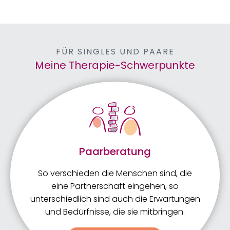
FÜR SINGLES UND PAARE
Meine Therapie-Schwerpunkte
Paarberatung
So verschieden die Menschen sind, die
eine Partnerschaft eingehen, so
unterschiedlich sind auch die Erwartungen
und Bedürfnisse, die sie mitbringen.