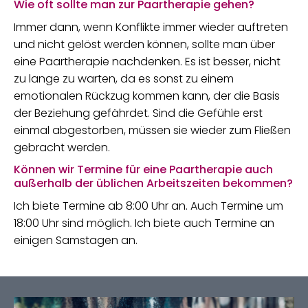
Wie oft sollte man zur Paartherapie gehen?
Immer dann, wenn Konflikte immer wieder auftreten
und nicht gelöst werden können, sollte man über
eine Paartherapie nachdenken. Es ist besser, nicht
zu lange zu warten, da es sonst zu einem
emotionalen Rückzug kommen kann, der die Basis
der Beziehung gefährdet. Sind die Gefühle erst
einmal abgestorben, müssen sie wieder zum Fließen
gebracht werden.
Können wir Termine für eine Paartherapie auch
außerhalb der üblichen Arbeitszeiten bekommen?
Ich biete Termine ab 8:00 Uhr an. Auch Termine um
18:00 Uhr sind möglich. Ich biete auch Termine an
einigen Samstagen an.