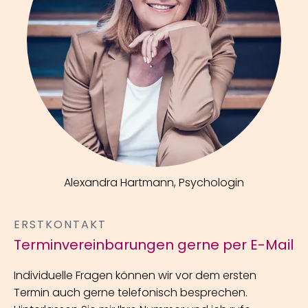
Alexandra Hartmann, Psychologin
ERSTKONTAKT
Terminvereinbarungen gerne per E-Mail
Individuelle Fragen können wir vor dem ersten
Termin auch gerne telefonisch besprechen.