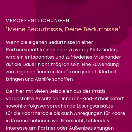
VERÖFFENTLICHUNGEN
"Meine Bedürfnisse, Deine Bedürfnisse"
Wenn die eigenen Bedürfnisse in einer
Partnerschaft keinen oder zu wenig Platz finden,
wird ein entspanntes und zufriedenes Miteinander
auf die Dauer nicht möglich sein. Eine Zuwendung
zum eigenen "inneren Kind" kann jedoch Klarheit
bringen und Abhilfe schaffen.
Der hier mit vielen Beispielen aus der Praxis
vorgestellte Ansatz der Inneren-Kind-Arbeit liefert
sowohl erfolgsversprechende Lösungsansätze
für die Paartherapie als auch Anregungen für Paare
in Krisensituationen wie Eifersucht, fehlendes
Interesse am Partner oder Außenbeziehungen.