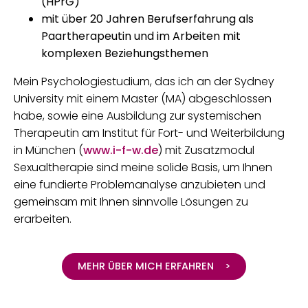
(HPrG)
mit über 20 Jahren Berufserfahrung als
Paartherapeutin und im Arbeiten mit
komplexen Beziehungsthemen
Mein Psychologiestudium, das ich an der Sydney
University mit einem Master (MA) abgeschlossen
habe, sowie eine Ausbildung zur systemischen
Therapeutin am Institut für Fort- und Weiterbildung
in München (
www.i-f-w.de
) mit Zusatzmodul
Sexualtherapie sind meine solide Basis, um Ihnen
eine fundierte Problemanalyse anzubieten und
gemeinsam mit Ihnen sinnvolle Lösungen zu
erarbeiten.
MEHR ÜBER MICH ERFAHREN