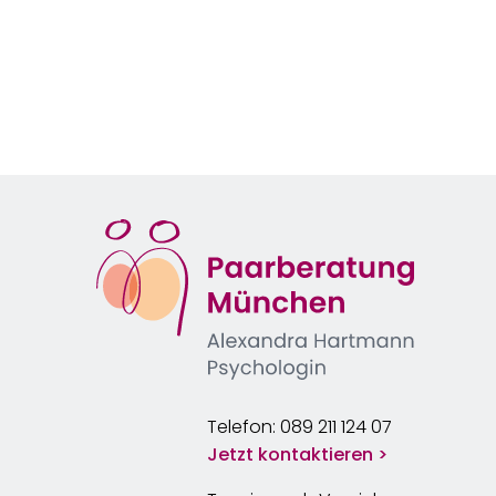
Telefon: 089 211 124 07
Jetzt kontaktieren >