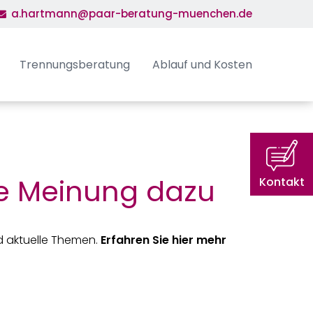
a.hartmann@paar-beratung-muenchen.de
Trennungsberatung
Ablauf und Kosten
ne Meinung dazu
Kontakt
nd aktuelle Themen.
Erfahren Sie hier mehr