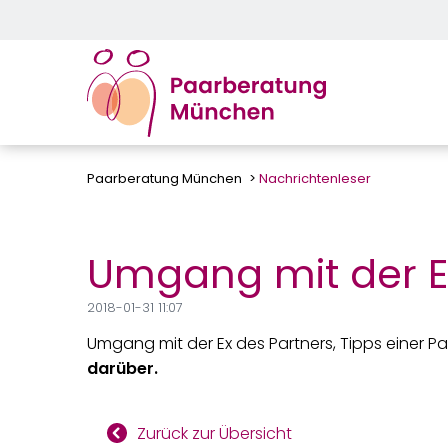
Paarberatung München
Nachrichtenleser
Umgang mit der Ex
2018-01-31 11:07
Umgang mit der Ex des Partners, Tipps einer Pa
darüber.
Zurück zur Übersicht