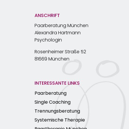
ANSCHRIFT
Paarberatung München
Alexandra Hartmann
Psychologin
Rosenheimer Straße 52
81669 München
INTERESSANTE LINKS
Paarberatung
Single Coaching
Trennungsberatung
Systemische Therapie
Paartherapie München