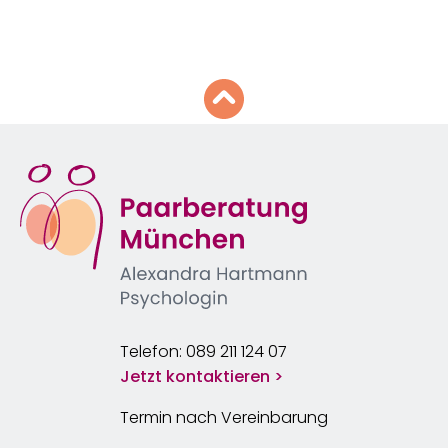
Telefon: 089 211 124 07
Jetzt kontaktieren >
Termin nach Vereinbarung